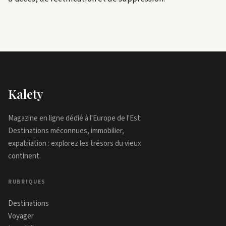
Kalety
Magazine en ligne dédié à l'Europe de l'Est.
Destinations méconnues, immobilier,
expatriation : explorez les trésors du vieux
continent.
RUBRIQUES
Destinations
Voyager