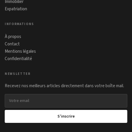
Immobilier
Expatriation
INFORMATIONS
À propos
Contact
Mentions légales
Confidentialité
NEWSLETTER
Recevez nos meilleurs articles directement dans votre boîte mail.
Adresse email
S'inscrire