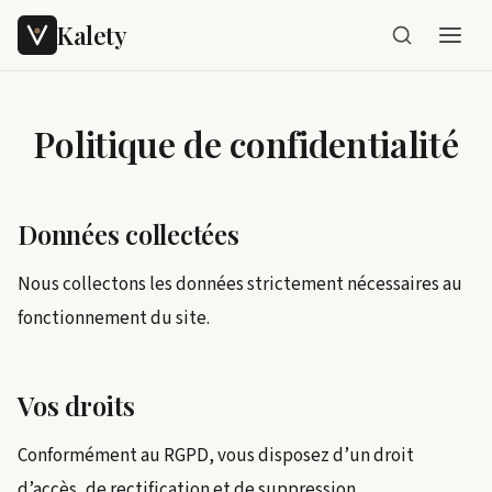
Kalety
Politique de confidentialité
Données collectées
Nous collectons les données strictement nécessaires au
fonctionnement du site.
Vos droits
Conformément au RGPD, vous disposez d’un droit
d’accès, de rectification et de suppression.