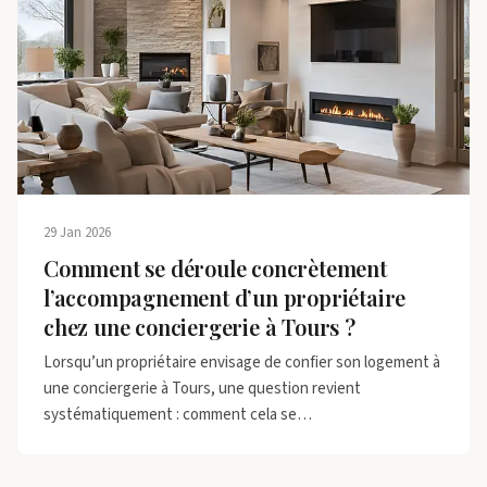
29 Jan 2026
Comment se déroule concrètement
l’accompagnement d’un propriétaire
chez une conciergerie à Tours ?
Lorsqu’un propriétaire envisage de confier son logement à
une conciergerie à Tours, une question revient
systématiquement : comment cela se…