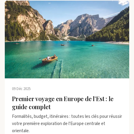
09 Déc 2025
Premier voyage en Europe de l’Est : le
guide complet
Formalités, budget, itinéraires : toutes les clés pour réussir
votre première exploration de l'Europe centrale et
orientale.