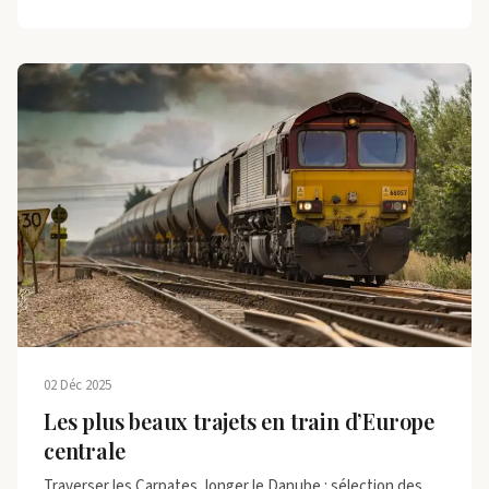
02 Déc 2025
Les plus beaux trajets en train d’Europe
centrale
Traverser les Carpates, longer le Danube : sélection des