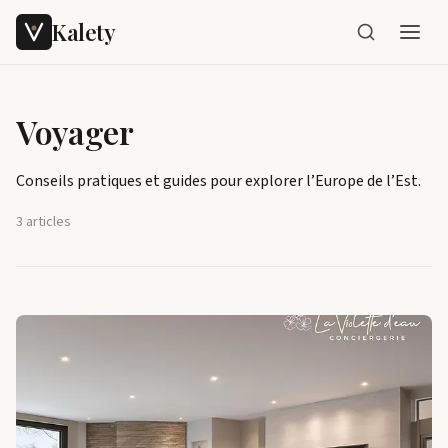
Kalety
Voyager
Conseils pratiques et guides pour explorer l’Europe de l’Est.
3 articles